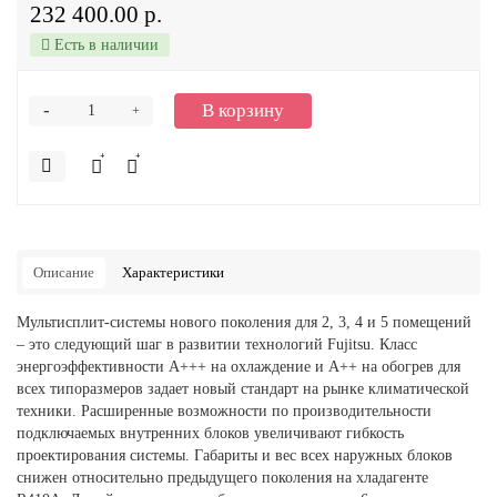
232 400.00 р.
Есть в наличии
-
В корзину
+
Описание
Характеристики
Мультисплит-системы нового поколения для 2, 3, 4 и 5 помещений
– это следующий шаг в развитии технологий Fujitsu. Класс
энергоэффективности A+++ на охлаждение и A++ на обогрев для
всех типоразмеров задает новый стандарт на рынке климатической
техники. Расширенные возможности по производительности
подключаемых внутренних блоков увеличивают гибкость
проектирования системы. Габариты и вес всех наружных блоков
снижен относительно предыдущего поколения на хладагенте