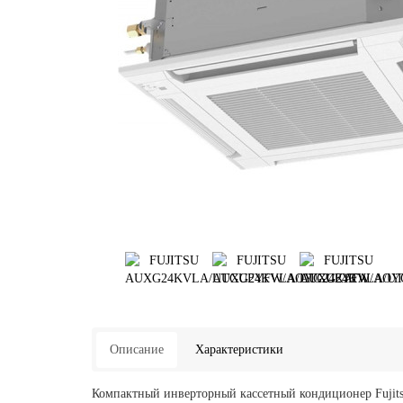
Описание
Характеристики
Компактный инверторный кассетный кондиционер Fujits