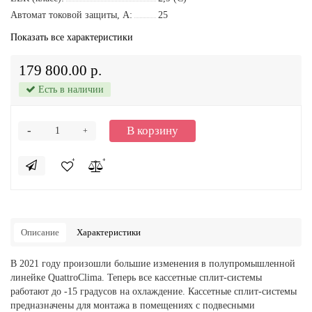
Автомат токовой защиты, A:
25
Показать все характеристики
179 800.00 р.
Есть в наличии
-
В корзину
+
Описание
Характеристики
В 2021 году произошли большие изменения в полупромышленной
линейке QuattroClima. Теперь все кассетные сплит-системы
работают до -15 градусов на охлаждение. Кассетные сплит-системы
предназначены для монтажа в помещениях с подвесными