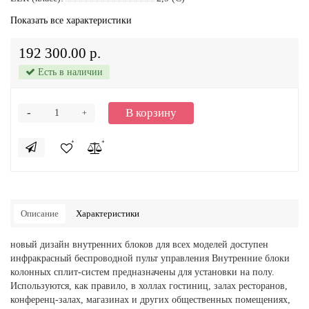
Показать все характеристики
192 300.00 р.
Есть в наличии
-
В корзину
+
Описание
Характеристики
новый дизайн внутренних блоков для всех моделей доступен
инфракрасный беспроводной пульт управления Внутренние блоки
колонных сплит-систем предназначены для установки на полу.
Используются, как правило, в холлах гостиниц, залах ресторанов,
конференц-залах, магазинах и других общественных помещениях,