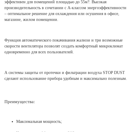
эффективен для помещений площадью до 55м?. Высокая
производительность в сочетании с А-классом энергоэффективности
– оптимальное решение для охлаждения или осушения в офисе,
магазине, жилом помещении.
Функция автоматического покачивания жалюзи и три возможные
скорости вентилятора позволят создать комфортный микроклимат
одновременно для всех пользователей.
А системы защиты от протечки и фильтрации воздуха STOP DUST
сделают использование прибора удобным и максимально полезным.
Преимущества:
Максимальная мощность;