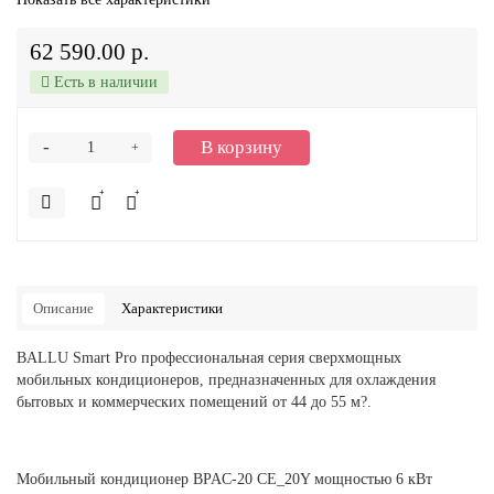
62 590.00 р.
Есть в наличии
-
В корзину
+
Описание
Характеристики
BALLU Smart Pro профессиональная серия сверхмощных
мобильных кондиционеров, предназначенных для охлаждения
бытовых и коммерческих помещений от 44 до 55 м?.
Мобильный кондиционер BPAC-20 CE_20Y мощностью 6 кВт