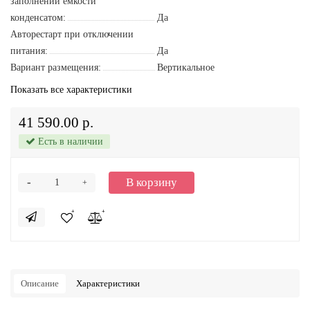
заполнении емкости
конденсатом:
Да
Авторестарт при отключении
питания:
Да
Вариант размещения:
Вертикальное
Показать все характеристики
41 590.00 р.
Есть в наличии
-
В корзину
+
Описание
Характеристики