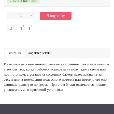
Есть в наличии
-
В корзину
+
Описание
Характеристики
Инверторные напольно-потолочные внутренние блоки незаменимы
в тех случаях, когда требуется установка на полу, вдоль стены или
под потолком, а установка кассетных блоков невозможна из-за
отсутствия в помещении подвесного потолка или потому, что оно
слишком вытянуто по форме. При этом блоки отличаются низким
уровнем шума и простотой установки.