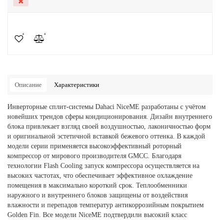
Описание
Характеристики
Инверторные сплит-системы Dahaci NiceME разработаны с учётом
новейших трендов сферы кондиционирования. Дизайн внутреннего
блока привлекает взгляд своей воздушностью, лаконичностью форм
и оригинальной эстетичной вставкой бежевого оттенка. В каждой
модели серии применяется высокоэффективный роторный
компрессор от мирового производителя GMCC. Благодаря
технологии Flash Cooling запуск компрессора осуществляется на
высоких частотах, что обеспечивает эффективное охлаждение
помещения в максимально короткий срок. Теплообменники
наружного и внутреннего блоков защищены от воздействия
влажности и перепадов температур антикоррозийным покрытием
Golden Fin. Все модели NiceME подтвердили высокий класс