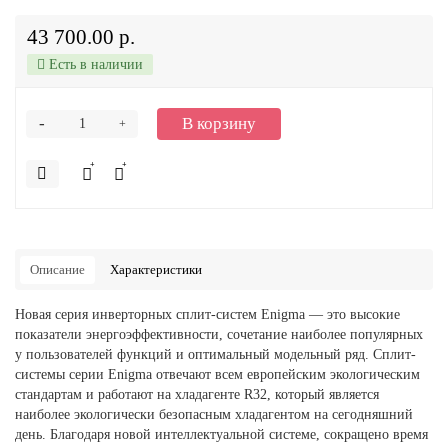
43 700.00 р.
Есть в наличии
-
В корзину
+
Описание
Характеристики
Новая серия инверторных сплит-систем Enigma — это высокие
показатели энергоэффективности, сочетание наиболее популярных
у пользователей функций и оптимальный модельный ряд. Сплит-
системы серии Enigma отвечают всем европейским экологическим
стандартам и работают на хладагенте R32, который является
наиболее экологически безопасным хладагентом на сегодняшний
день. Благодаря новой интеллектуальной системе, сокращено время