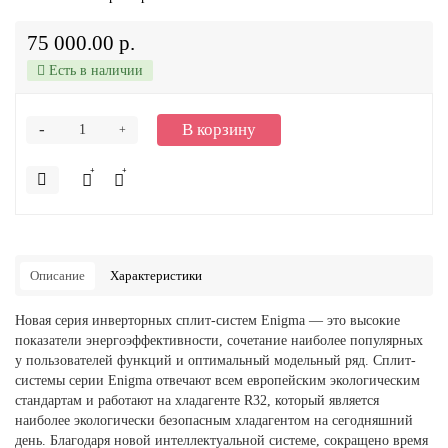
75 000.00 р.
Есть в наличии
-
В корзину
+
Описание
Характеристики
Новая серия инверторных сплит-систем Enigma — это высокие
показатели энергоэффективности, сочетание наиболее популярных
у пользователей функций и оптимальный модельный ряд. Сплит-
системы серии Enigma отвечают всем европейским экологическим
стандартам и работают на хладагенте R32, который является
наиболее экологически безопасным хладагентом на сегодняшний
день. Благодаря новой интеллектуальной системе, сокращено время