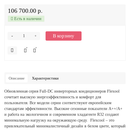
106 700.00 р.
Есть в наличии
-
В корзину
+
Описание
Характеристики
Обновленная серия Full-DC инверторных кондиционеров Flexool
сочетает высокую энергоэффективность и комфорт для
пользователя. Все модели серии соответствуют европейским
стандартам эффективности. Высокие сезонные показатели А++/А+
и работа на экологичном и современном хладагенте R32 создают
минимальную нагрузку на окружающую среду. Flexcool – это
привлекательный минималистичный дизайн в белом цвете, который