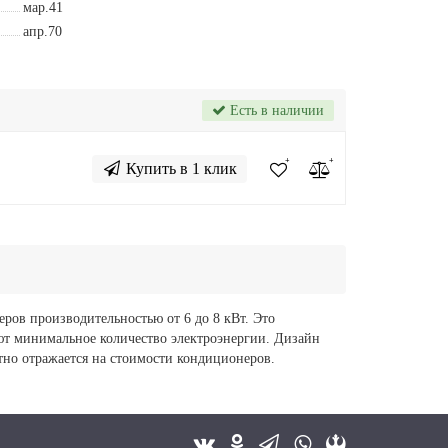
мар.41
апр.70
Есть в наличии
Купить в 1 клик
в производительностью от 6 до 8 кВт. Это
ют минимальное количество электроэнергии. Дизайн
тно отражается на стоимости кондиционеров.