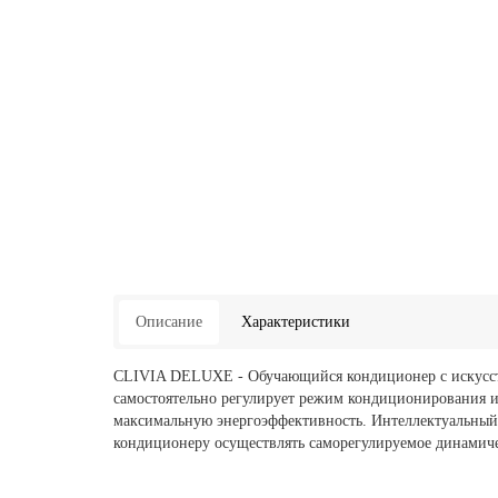
Описание
Характеристики
CLIVIA DELUXE - Обучающийся кондиционер с искусст
самостоятельно регулирует режим кондиционирования и
максимальную энергоэффективность. Интеллектуальный 
кондиционеру осуществлять саморегулируемое динамиче