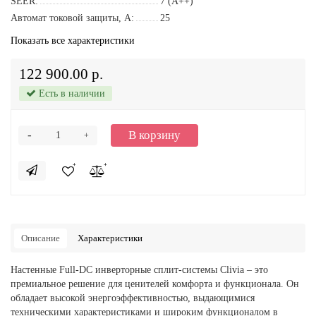
SEER:
7 (A++)
Автомат токовой защиты, A:
25
Показать все характеристики
122 900.00 р.
Есть в наличии
-
В корзину
+
Описание
Характеристики
Настенные Full-DC инверторные сплит-системы Clivia – это
премиальное решение для ценителей комфорта и функционала. Он
обладает высокой энергоэффективностью, выдающимися
техническими характеристиками и широким функционалом в